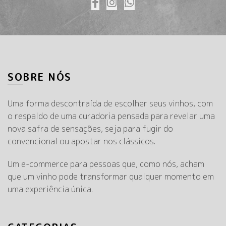
SOBRE NÓS
Uma forma descontraída de escolher seus vinhos, com
o respaldo de uma curadoria pensada para revelar uma
nova safra de sensações, seja para fugir do
convencional ou apostar nos clássicos.
Um e-commerce para pessoas que, como nós, acham
que um vinho pode transformar qualquer momento em
uma experiência única.