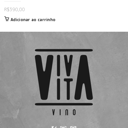
R$
390,00
Adicionar ao carrinho