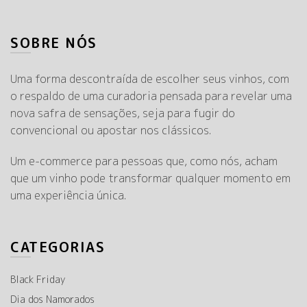
SOBRE NÓS
Uma forma descontraída de escolher seus vinhos, com
o respaldo de uma curadoria pensada para revelar uma
nova safra de sensações, seja para fugir do
convencional ou apostar nos clássicos.
Um e-commerce para pessoas que, como nós, acham
que um vinho pode transformar qualquer momento em
uma experiência única.
CATEGORIAS
Black Friday
Dia dos Namorados