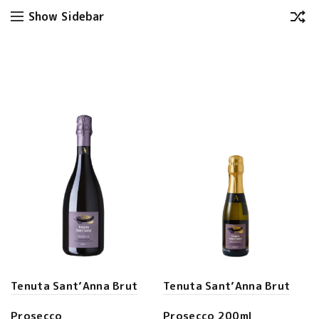
Show Sidebar
Tenuta Sant’Anna Brut
Tenuta Sant’Anna Brut
Prosecco
Prosecco 200ml