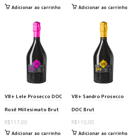
Adicionar ao carrinho
Adicionar ao carrinho
V8+ Lele Prosecco DOC
V8+ Sandro Prosecco
Rosé Millesimato Brut
DOC Brut
R$
117,00
R$
110,00
Adicionar ao carrinho
Adicionar ao carrinho