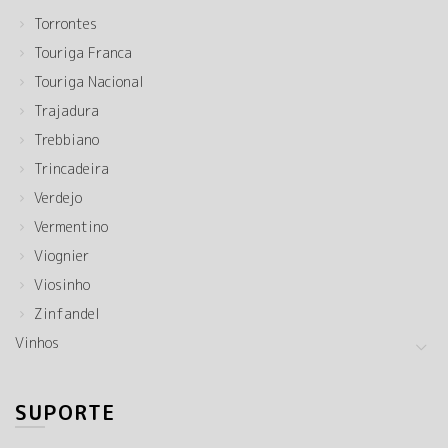
Torrontes
Touriga Franca
Touriga Nacional
Trajadura
Trebbiano
Trincadeira
Verdejo
Vermentino
Viognier
Viosinho
Zinfandel
Vinhos
SUPORTE