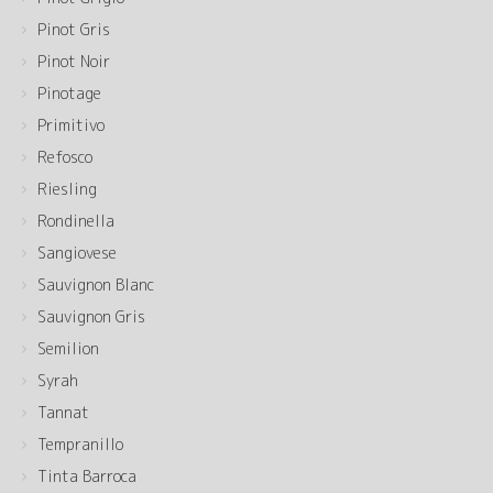
Pinot Gris
Pinot Noir
Pinotage
Primitivo
Refosco
Riesling
Rondinella
Sangiovese
Sauvignon Blanc
Sauvignon Gris
Semilion
Syrah
Tannat
Tempranillo
Tinta Barroca