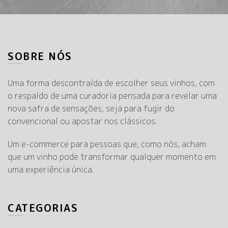
SOBRE NÓS
Uma forma descontraída de escolher seus vinhos, com
o respaldo de uma curadoria pensada para revelar uma
nova safra de sensações, seja para fugir do
convencional ou apostar nos clássicos.
Um e-commerce para pessoas que, como nós, acham
que um vinho pode transformar qualquer momento em
uma experiência única.
CATEGORIAS