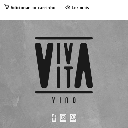
Adicionar ao carrinho
Ler mais