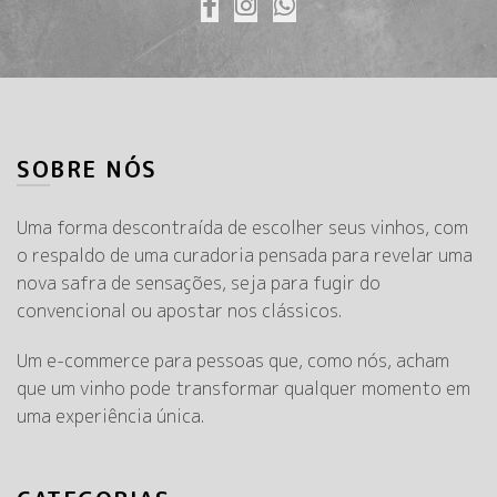
SOBRE NÓS
Uma forma descontraída de escolher seus vinhos, com
o respaldo de uma curadoria pensada para revelar uma
nova safra de sensações, seja para fugir do
convencional ou apostar nos clássicos.
Um e-commerce para pessoas que, como nós, acham
que um vinho pode transformar qualquer momento em
uma experiência única.