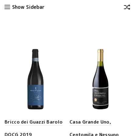
Show Sidebar
Bricco dei Guazzi Barolo
Casa Grande Uno,
DOCG 2019
Centomila e Nessuno