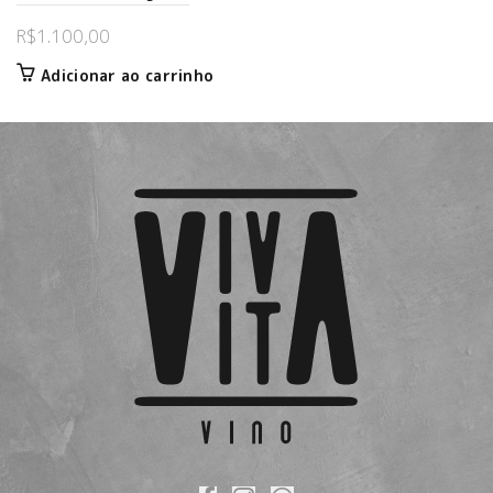
R$
1.100,00
Adicionar ao carrinho