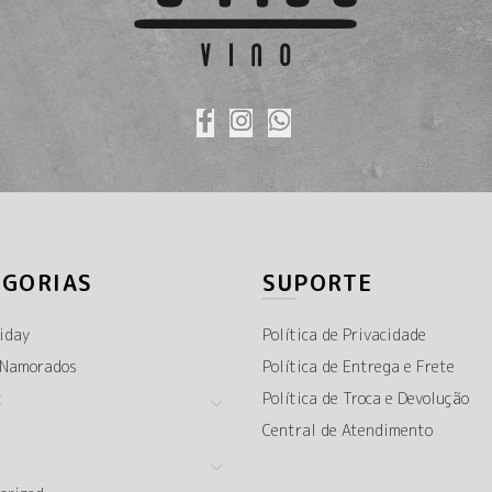
EGORIAS
SUPORTE
iday
Política de Privacidade
 Namorados
Política de Entrega e Frete
t
Política de Troca e Devolução
Central de Atendimento