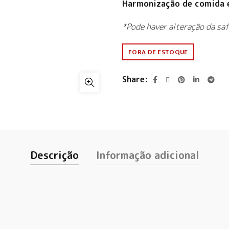
Harmonização de comida 
*Pode haver alteração da saf
FORA DE ESTOQUE
Share
Descrição
Informação adicional