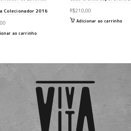
R$
210,00
a Colecionador 2016
Adicionar ao carrinho
,00
ionar ao carrinho