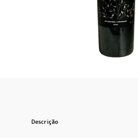
Descrição