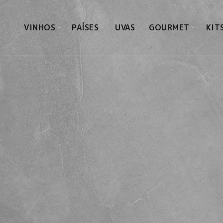
VINHOS
PAÍSES
UVAS
GOURMET
KIT