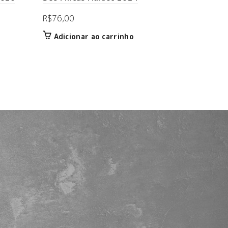
R$
76,00
Adicionar ao carrinho