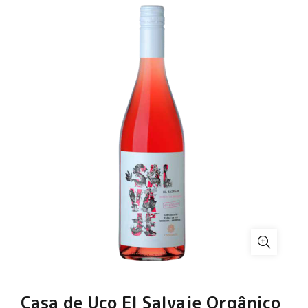
Casa de Uco El Salvaje Orgânico