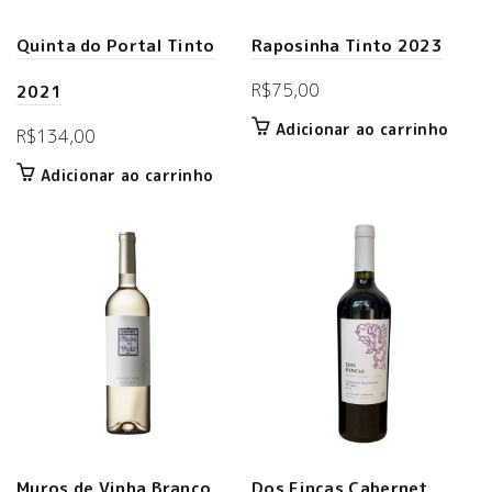
Quinta do Portal Tinto
Raposinha Tinto 2023
R$
75,00
2021
Adicionar ao carrinho
R$
134,00
Adicionar ao carrinho
Muros de Vinha Branco
Dos Fincas Cabernet