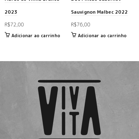
2023
Sauvignon Malbec 2022
R$
72,00
R$
76,00
Adicionar ao carrinho
Adicionar ao carrinho