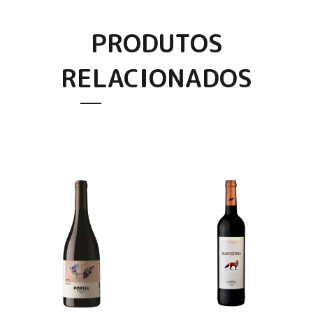
PRODUTOS
RELACIONADOS