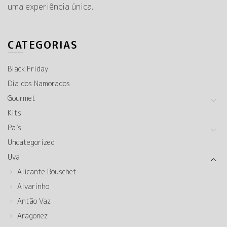
uma experiência única.
CATEGORIAS
Black Friday
Dia dos Namorados
Gourmet
Kits
País
Uncategorized
Uva
Alicante Bouschet
Alvarinho
Antão Vaz
Aragonez