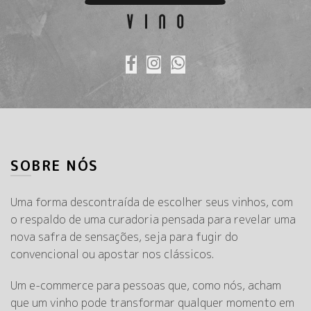
SOBRE NÓS
Uma forma descontraída de escolher seus vinhos, com
o respaldo de uma curadoria pensada para revelar uma
nova safra de sensações, seja para fugir do
convencional ou apostar nos clássicos.
Um e-commerce para pessoas que, como nós, acham
que um vinho pode transformar qualquer momento em