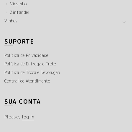
Viosinho
Zinfandel
Vinhos
SUPORTE
Política de Privacidade
Política de Entrega e Frete
Política de Troca e Devolução
Central de Atendimento
SUA CONTA
Please,
log in