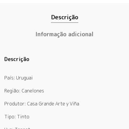
Descrição
Informação adicional
Descrição
País: Uruguai
Região: Canelones
Produtor: Casa Grande Arte y Viña
Tipo: Tinto