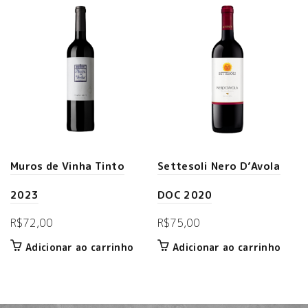
Muros de Vinha Tinto
Settesoli Nero D’Avola
2023
DOC 2020
R$
72,00
R$
75,00
Adicionar ao carrinho
Adicionar ao carrinho