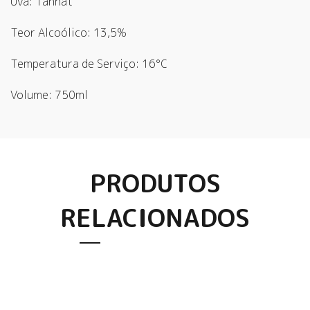
Uva: Tannat
Teor Alcoólico: 13,5%
Temperatura de Serviço: 16°C
Volume: 750ml
PRODUTOS
RELACIONADOS