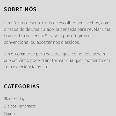
SOBRE NÓS
Uma forma descontraída de escolher seus vinhos, com
o respaldo de uma curadoria pensada para revelar uma
nova safra de sensações, seja para fugir do
convencional ou apostar nos clássicos.
Um e-commerce para pessoas que, como nós, acham
que um vinho pode transformar qualquer momento em
uma experiência única.
CATEGORIAS
Black Friday
Dia dos Namorados
Gourmet