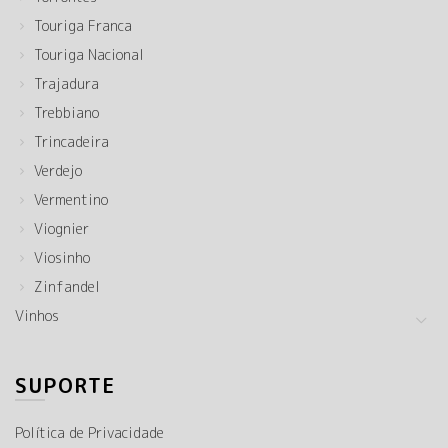
Touriga Franca
Touriga Nacional
Trajadura
Trebbiano
Trincadeira
Verdejo
Vermentino
Viognier
Viosinho
Zinfandel
Vinhos
SUPORTE
Política de Privacidade