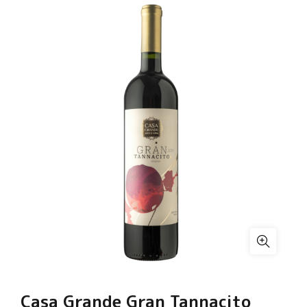
Casa Grande Gran Tannacito