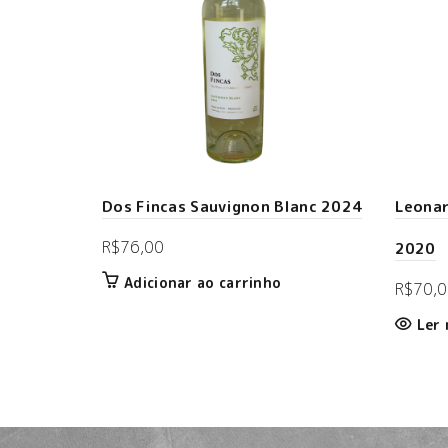
Dos Fincas Sauvignon Blanc 2024
Leonar
R$
76,00
2020
Adicionar ao carrinho
R$
70,0
Ler 