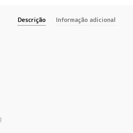
Descrição
Informação adicional
)