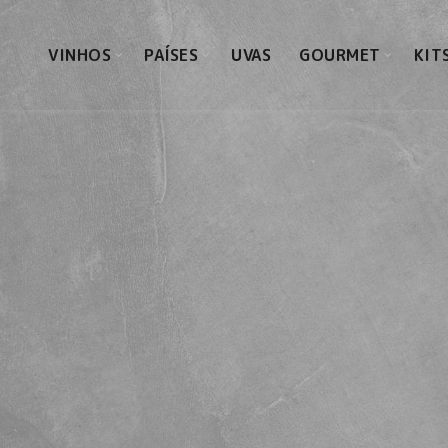
VINHOS
PAÍSES
UVAS
GOURMET
KIT