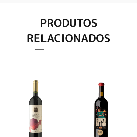
PRODUTOS
RELACIONADOS