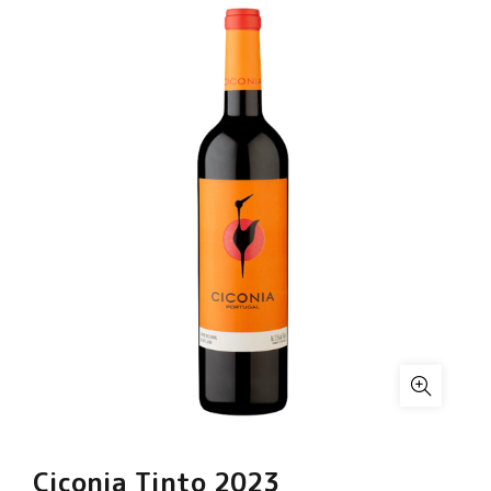
Ciconia Tinto 2023