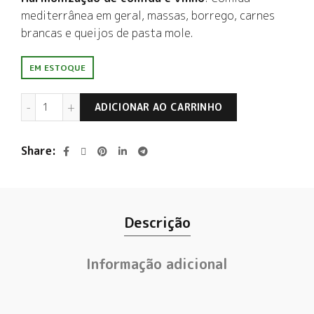
mediterrânea em geral, massas, borrego, carnes
brancas e queijos de pasta mole.
EM ESTOQUE
Ciconia Tinto 2023 quantidade
ADICIONAR AO CARRINHO
Share
Descrição
Informação adicional