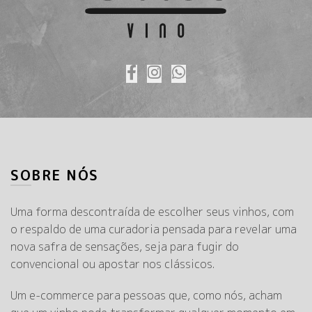
SOBRE NÓS
Uma forma descontraída de escolher seus vinhos, com
o respaldo de uma curadoria pensada para revelar uma
nova safra de sensações, seja para fugir do
convencional ou apostar nos clássicos.
Um e-commerce para pessoas que, como nós, acham