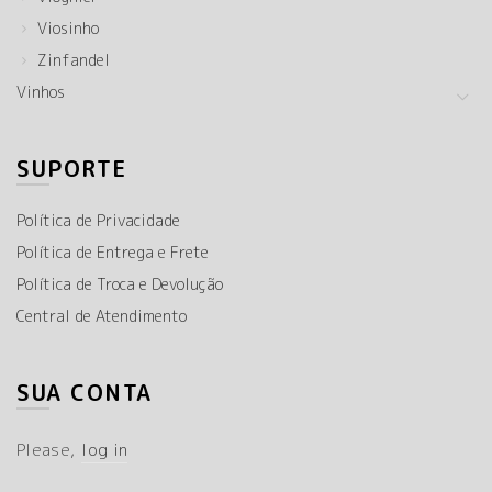
Viosinho
Zinfandel
Vinhos
SUPORTE
Política de Privacidade
Política de Entrega e Frete
Política de Troca e Devolução
Central de Atendimento
SUA CONTA
Please,
log in