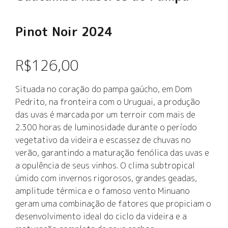
Pinot Noir 2024
R$
126,00
Situada no coração do pampa gaúcho, em Dom
Pedrito, na fronteira com o Uruguai, a produção
das uvas é marcada por um terroir com mais de
2.300 horas de luminosidade durante o período
vegetativo da videira e escassez de chuvas no
verão, garantindo a maturação fenólica das uvas e
a opulência de seus vinhos. O clima subtropical
úmido com invernos rigorosos, grandes geadas,
amplitude térmica e o famoso vento Minuano
geram uma combinação de fatores que propiciam o
desenvolvimento ideal do ciclo da videira e a