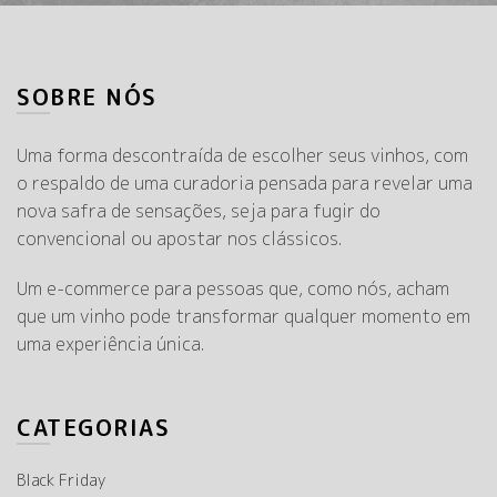
SOBRE NÓS
Uma forma descontraída de escolher seus vinhos, com
o respaldo de uma curadoria pensada para revelar uma
nova safra de sensações, seja para fugir do
convencional ou apostar nos clássicos.
Um e-commerce para pessoas que, como nós, acham
que um vinho pode transformar qualquer momento em
uma experiência única.
CATEGORIAS
Black Friday