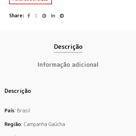
Share
Descrição
Informação adicional
Descrição
País
: Brasil
Região
: Campanha Gaúcha