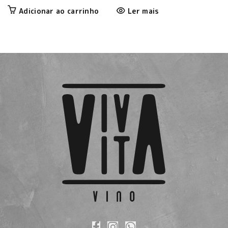
Adicionar ao carrinho
Ler mais