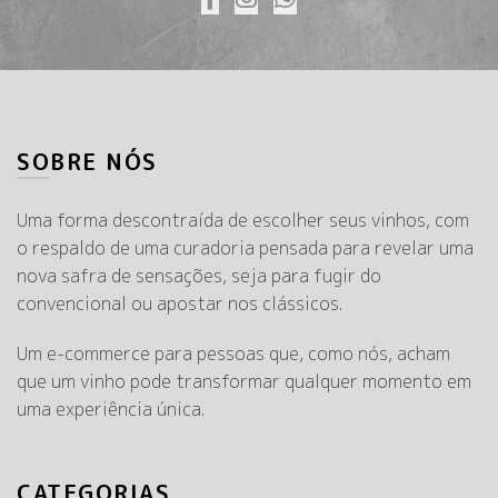
SOBRE NÓS
Uma forma descontraída de escolher seus vinhos, com
o respaldo de uma curadoria pensada para revelar uma
nova safra de sensações, seja para fugir do
convencional ou apostar nos clássicos.
Um e-commerce para pessoas que, como nós, acham
que um vinho pode transformar qualquer momento em
uma experiência única.
CATEGORIAS