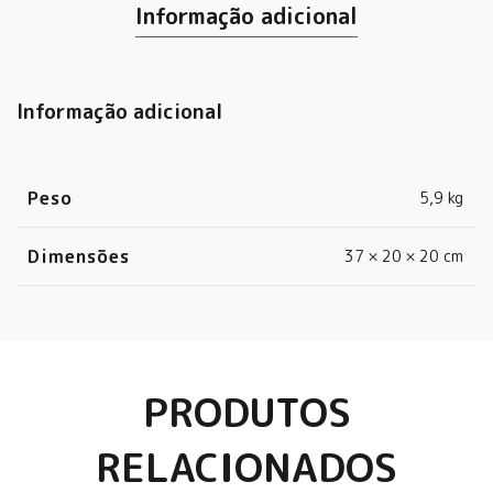
Informação adicional
Informação adicional
Peso
5,9 kg
Dimensões
37 × 20 × 20 cm
PRODUTOS
RELACIONADOS