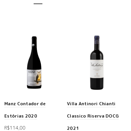
Manz Contador de
Villa Antinori Chianti
Estórias 2020
Classico Riserva DOCG
R$
114,00
2021