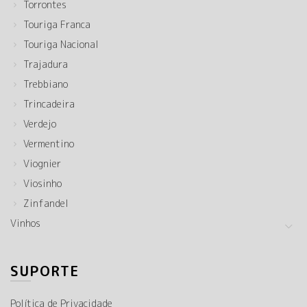
Torrontes
Touriga Franca
Touriga Nacional
Trajadura
Trebbiano
Trincadeira
Verdejo
Vermentino
Viognier
Viosinho
Zinfandel
Vinhos
SUPORTE
Política de Privacidade