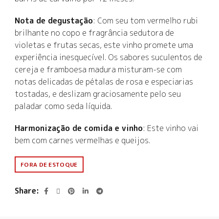
Nota de degustação
: Com seu tom vermelho rubi
brilhante no copo e fragrância sedutora de
violetas e frutas secas, este vinho promete uma
experiência inesquecível. Os sabores suculentos de
cereja e framboesa madura misturam-se com
notas delicadas de pétalas de rosa e especiarias
tostadas, e deslizam graciosamente pelo seu
paladar como seda líquida.
Harmonização de comida e vinho
: Este vinho vai
bem com carnes vermelhas e queijos.
FORA DE ESTOQUE
Share