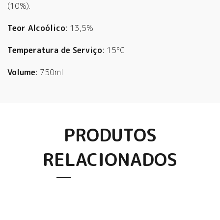
(10%).
Teor Alcoólico
: 13,5%
Temperatura de Serviço
: 15°C
Volume
: 750ml
PRODUTOS
RELACIONADOS