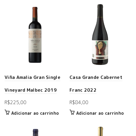
Viña Amalia Gran Single
Casa Grande Cabernet
Vineyard Malbec 2019
Franc 2022
R$
225,00
R$
84,00
Adicionar ao carrinho
Adicionar ao carrinho