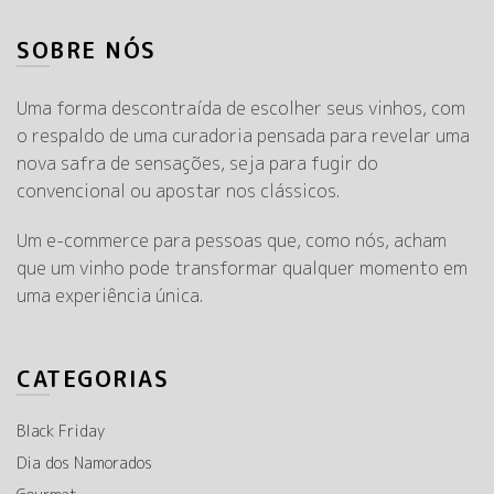
SOBRE NÓS
Uma forma descontraída de escolher seus vinhos, com
o respaldo de uma curadoria pensada para revelar uma
nova safra de sensações, seja para fugir do
convencional ou apostar nos clássicos.
Um e-commerce para pessoas que, como nós, acham
que um vinho pode transformar qualquer momento em
uma experiência única.
CATEGORIAS
Black Friday
Dia dos Namorados