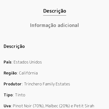
Descrição
Informação adicional
Descrição
País
: Estados Unidos
Região
: Califórnia
Produtor
: Trinchero Family Estates
Tipo
: Tinto
Uva
: Pinot Noir (70%), Malbec (20%) e Petit Sirah