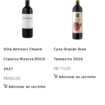
Villa Antinori Chianti
Casa Grande Gran
Classico Riserva DOCG
Tannacito 2020
R$
170,00
2021
Adicionar ao carrinho
R$
400,00
Adicionar ao carrinho