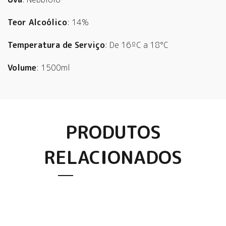
Teor Alcoólico
: 14%
Temperatura de Serviço
: De 16ºC a 18°C
Volume
: 1500ml
PRODUTOS
RELACIONADOS