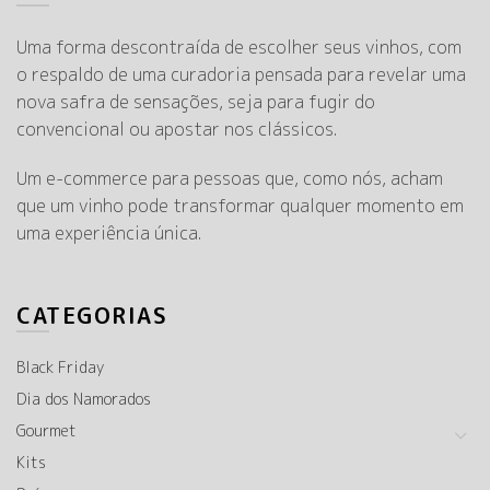
Uma forma descontraída de escolher seus vinhos, com
o respaldo de uma curadoria pensada para revelar uma
nova safra de sensações, seja para fugir do
convencional ou apostar nos clássicos.
Um e-commerce para pessoas que, como nós, acham
que um vinho pode transformar qualquer momento em
uma experiência única.
CATEGORIAS
Black Friday
Dia dos Namorados
Gourmet
Kits