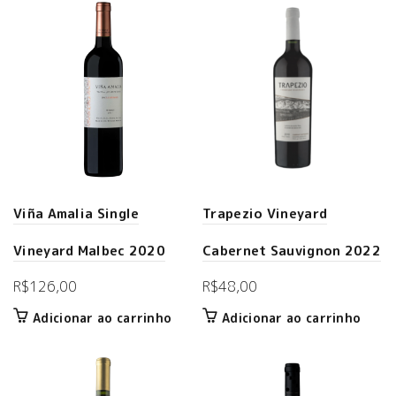
Viña Amalia Single
Trapezio Vineyard
Vineyard Malbec 2020
Cabernet Sauvignon 2022
R$
126,00
R$
48,00
Adicionar ao carrinho
Adicionar ao carrinho