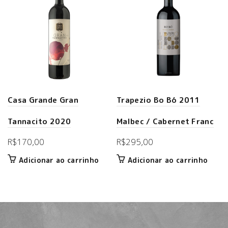
Casa Grande Gran
Trapezio Bo Bó 2011
Tannacito 2020
Malbec / Cabernet Franc
R$
170,00
R$
295,00
Adicionar ao carrinho
Adicionar ao carrinho