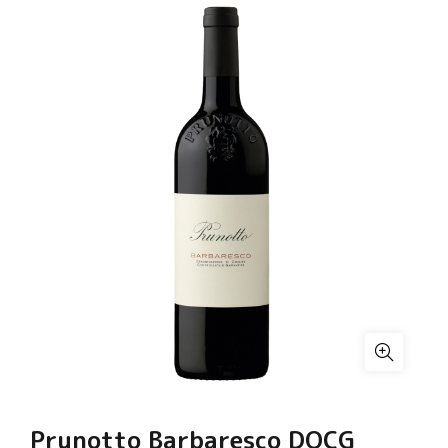
Prunotto Barbaresco DOCG