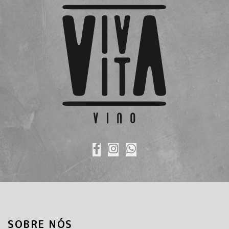
SOBRE NÓS