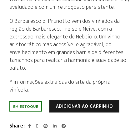
aveludado e com um retrogosto persistente.
O Barbaresco di Prunotto vem dos vinhedos da
região de Barbaresco, Treiso e Neive, com a
expressão mais elegante de Nebbiolo. Um vinho
aristocrático mas acessível e agradável, do
envelhecimento em grandes barris de diferentes
tamanhos para realçar a harmonia e suavidade ao
palato.
* informações extraídas do site da própria
vinícola.
ADICIONAR AO CARRINHO
EM ESTOQUE
Share