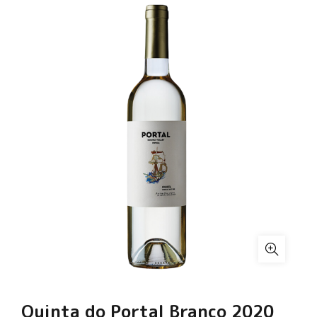
Quinta do Portal Branco 2020