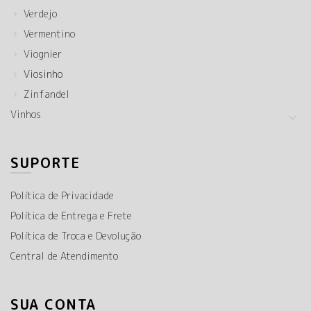
Verdejo
Vermentino
Viognier
Viosinho
Zinfandel
Vinhos
SUPORTE
Política de Privacidade
Política de Entrega e Frete
Política de Troca e Devolução
Central de Atendimento
SUA CONTA