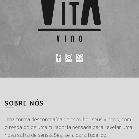
SOBRE NÓS
Uma forma descontraída de escolher seus vinhos, com
o respaldo de uma curadoria pensada para revelar uma
nova safra de sensações, seja para fugir do