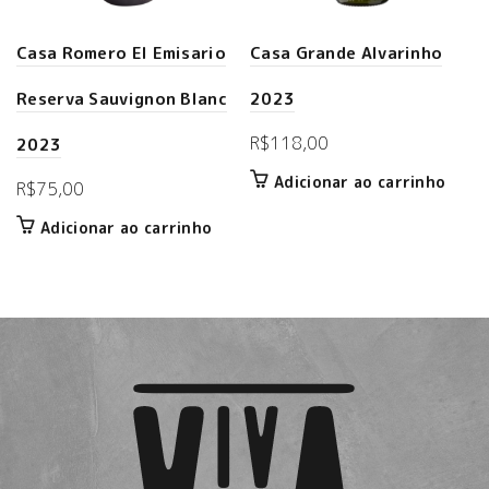
Casa Romero El Emisario
Casa Grande Alvarinho
Reserva Sauvignon Blanc
2023
R$
118,00
2023
Adicionar ao carrinho
R$
75,00
Adicionar ao carrinho