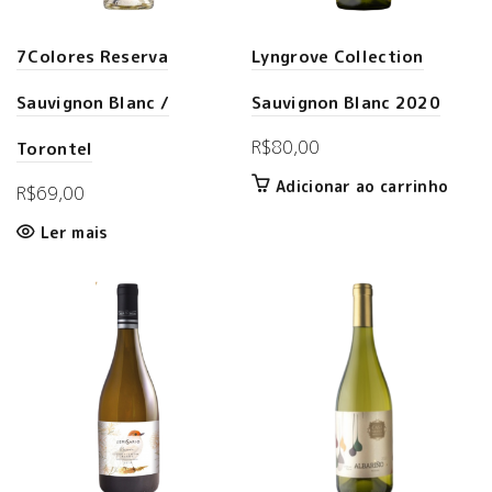
7Colores Reserva
Lyngrove Collection
Sauvignon Blanc /
Sauvignon Blanc 2020
R$
80,00
Torontel
Adicionar ao carrinho
R$
69,00
Ler mais