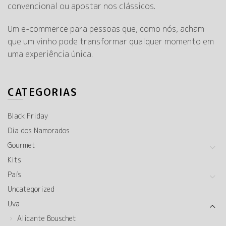
convencional ou apostar nos clássicos.
Um e-commerce para pessoas que, como nós, acham
que um vinho pode transformar qualquer momento em
uma experiência única.
CATEGORIAS
Black Friday
Dia dos Namorados
Gourmet
Kits
País
Uncategorized
Uva
Alicante Bouschet