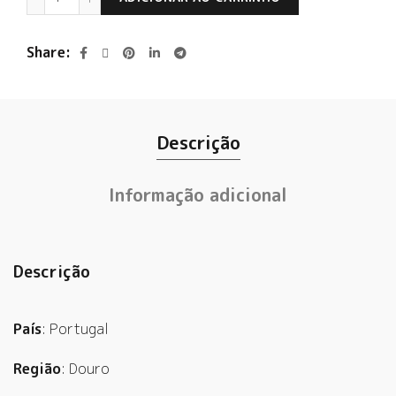
Share
Descrição
Informação adicional
Descrição
País
: Portugal
Região
: Douro