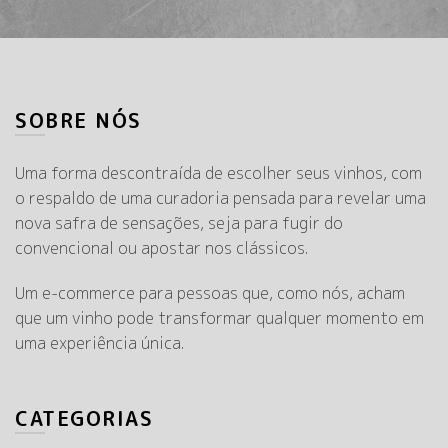
SOBRE NÓS
Uma forma descontraída de escolher seus vinhos, com
o respaldo de uma curadoria pensada para revelar uma
nova safra de sensações, seja para fugir do
convencional ou apostar nos clássicos.
Um e-commerce para pessoas que, como nós, acham
que um vinho pode transformar qualquer momento em
uma experiência única.
CATEGORIAS