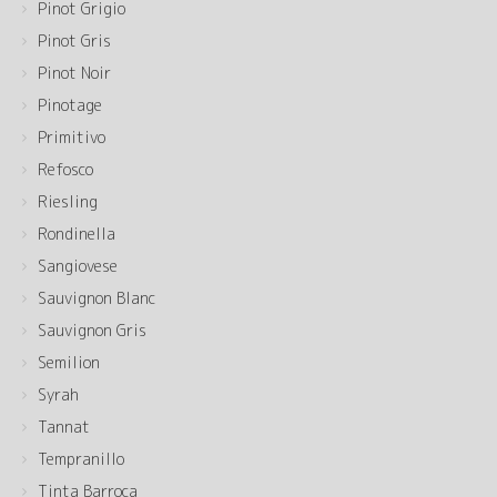
Pinot Grigio
Pinot Gris
Pinot Noir
Pinotage
Primitivo
Refosco
Riesling
Rondinella
Sangiovese
Sauvignon Blanc
Sauvignon Gris
Semilion
Syrah
Tannat
Tempranillo
Tinta Barroca