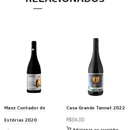
Manz Contador de
Casa Grande Tannat 2022
R$
84,00
Estórias 2020
Adicionar ao carrinho