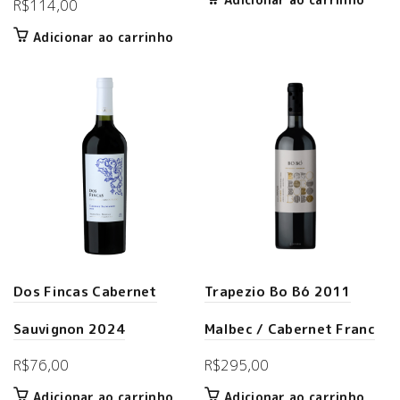
R$
114,00
Adicionar ao carrinho
Dos Fincas Cabernet
Trapezio Bo Bó 2011
Sauvignon 2024
Malbec / Cabernet Franc
R$
76,00
R$
295,00
Adicionar ao carrinho
Adicionar ao carrinho