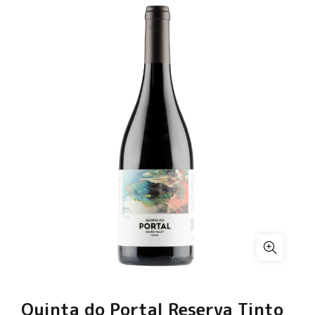
Quinta do Portal Reserva Tinto