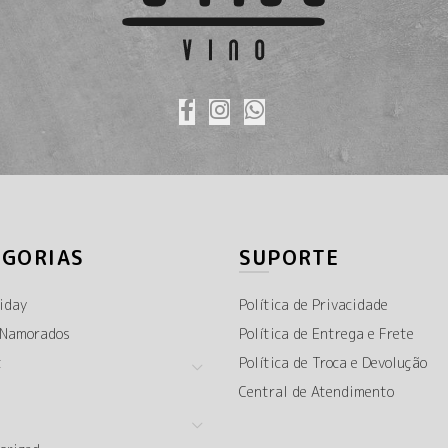
EGORIAS
SUPORTE
iday
Política de Privacidade
 Namorados
Política de Entrega e Frete
t
Política de Troca e Devolução
Central de Atendimento