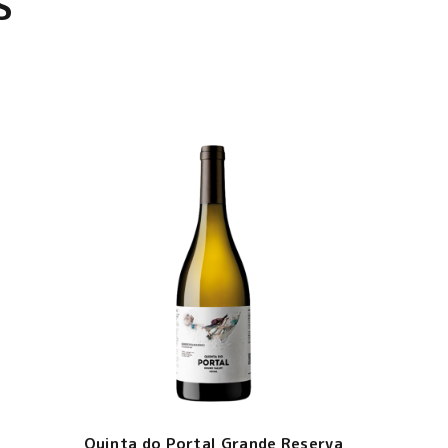
S
Quinta do Portal Grande Reserva