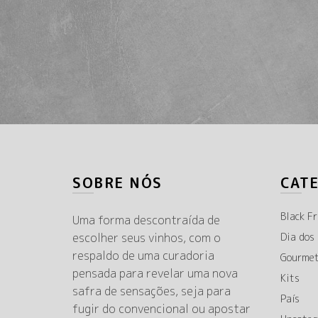
SOBRE NÓS
CAT
Black Fr
Uma forma descontraída de
escolher seus vinhos, com o
Dia dos
respaldo de uma curadoria
Gourme
pensada para revelar uma nova
Kits
safra de sensações, seja para
País
fugir do convencional ou apostar