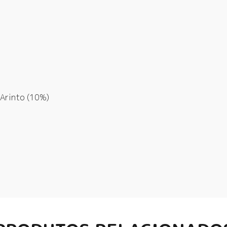
 Arinto (10%)