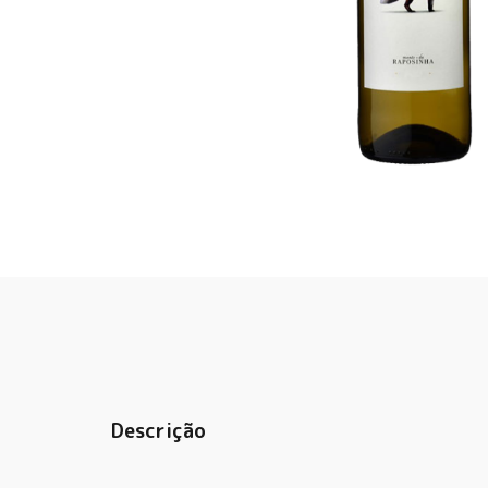
Descrição