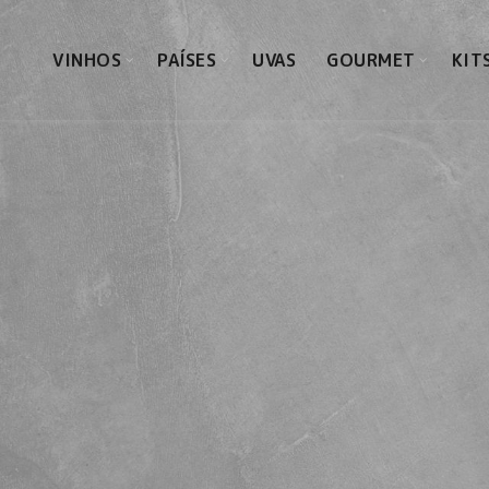
VINHOS
PAÍSES
UVAS
GOURMET
KIT