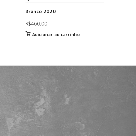
Branco 2020
R$
460,00
Adicionar ao carrinho