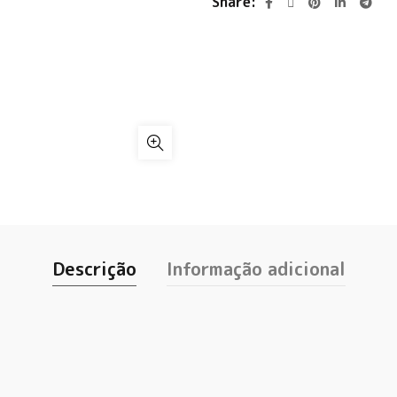
Share
Descrição
Informação adicional