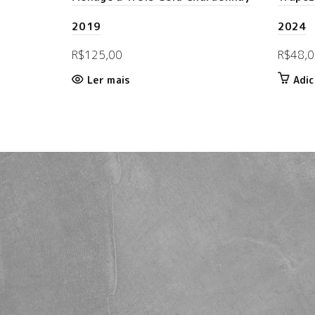
2019
2024
R$
125,00
R$
48,0
Ler mais
Adic