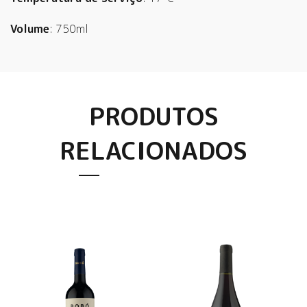
Volume
: 750ml
PRODUTOS
RELACIONADOS