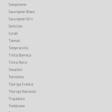
Sangiovese
Sauvignon Blanc
Sauvignon Gris
Semilion
Syrah
Tannat
Tempranillo
Tinta Barroca
Tinta Roriz
Torontel
Torrontes
Touriga Franca
Touriga Nacional
Trajadura
Trebbiano