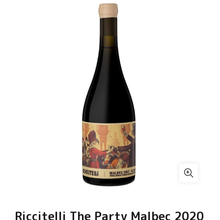
Riccitelli The Party Malbec 2020