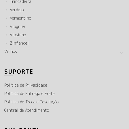
Trincadeira
Verdejo
Vermentino
Viognier
Viosinho
Zinfandel
Vinhos
SUPORTE
Política de Privacidade
Política de Entrega e Frete
Política de Troca e Devolução
Central de Atendimento