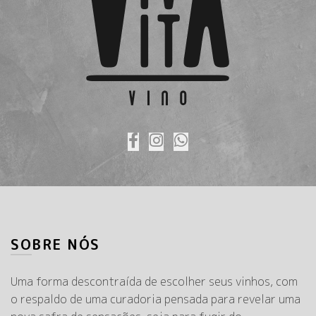
SOBRE NÓS
Uma forma descontraída de escolher seus vinhos, com
o respaldo de uma curadoria pensada para revelar uma