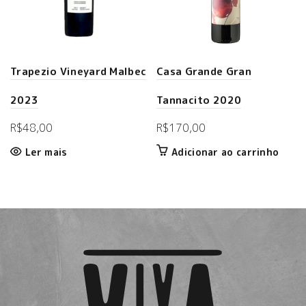
Trapezio Vineyard Malbec
Casa Grande Gran
2023
Tannacito 2020
R$
48,00
R$
170,00
Ler mais
Adicionar ao carrinho