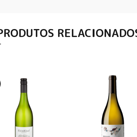
PRODUTOS RELACIONADO