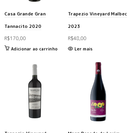
Casa Grande Gran
Trapezio Vineyard Malbec
Tannacito 2020
2023
R$
170,00
R$
48,00
Adicionar ao carrinho
Ler mais