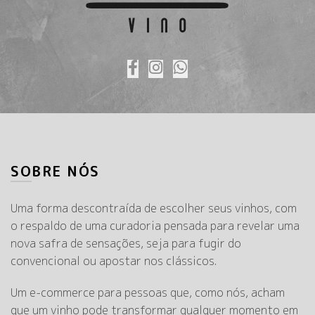
SOBRE NÓS
Uma forma descontraída de escolher seus vinhos, com
o respaldo de uma curadoria pensada para revelar uma
nova safra de sensações, seja para fugir do
convencional ou apostar nos clássicos.
Um e-commerce para pessoas que, como nós, acham
que um vinho pode transformar qualquer momento em