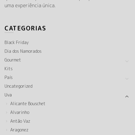
uma experiência única.
CATEGORIAS
Black Friday
Dia dos Namorados
Gourmet
Kits
País
Uncategorized
Uva
Alicante Bouschet
Alvarinho
Antão Vaz
Aragonez