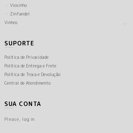
Viosinho
Zinfandel
Vinhos
SUPORTE
Política de Privacidade
Política de Entrega e Frete
Política de Troca e Devolução
Central de Atendimento
SUA CONTA
Please,
log in