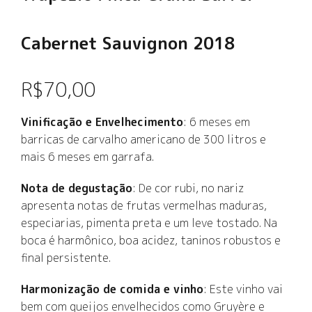
Cabernet Sauvignon 2018
R$
70,00
Vinificação e Envelhecimento
: 6 meses em
barricas de carvalho americano de 300 litros e
mais 6 meses em garrafa.
Nota de degustação
: De cor rubi, no nariz
apresenta notas de frutas vermelhas maduras,
especiarias, pimenta preta e um leve tostado. Na
boca é harmônico, boa acidez, taninos robustos e
final persistente.
Harmonização de comida e vinho
: Este vinho vai
bem com queijos envelhecidos como Gruyère e