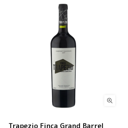
Trapezio Finca Grand Barrel