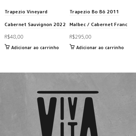
Trapezio Vineyard
Trapezio Bo Bó 2011
Cabernet Sauvignon 2022
Malbec / Cabernet Franc
R$
48,00
R$
295,00
Adicionar ao carrinho
Adicionar ao carrinho