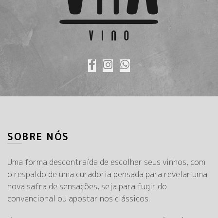
SOBRE NÓS
Uma forma descontraída de escolher seus vinhos, com
o respaldo de uma curadoria pensada para revelar uma
nova safra de sensações, seja para fugir do
convencional ou apostar nos clássicos.