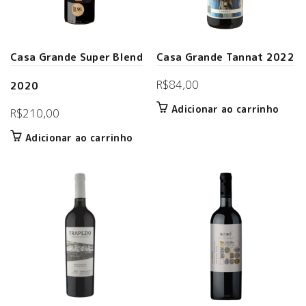
Casa Grande Super Blend
Casa Grande Tannat 2022
R$
84,00
2020
Adicionar ao carrinho
R$
210,00
Adicionar ao carrinho