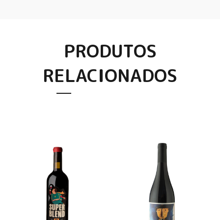
PRODUTOS
RELACIONADOS