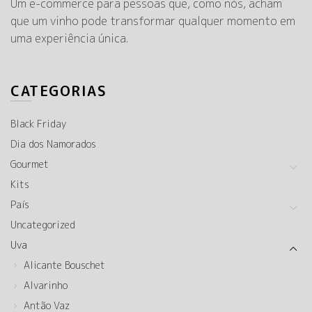
Um e-commerce para pessoas que, como nós, acham
que um vinho pode transformar qualquer momento em
uma experiência única.
CATEGORIAS
Black Friday
Dia dos Namorados
Gourmet
Kits
País
Uncategorized
Uva
Alicante Bouschet
Alvarinho
Antão Vaz