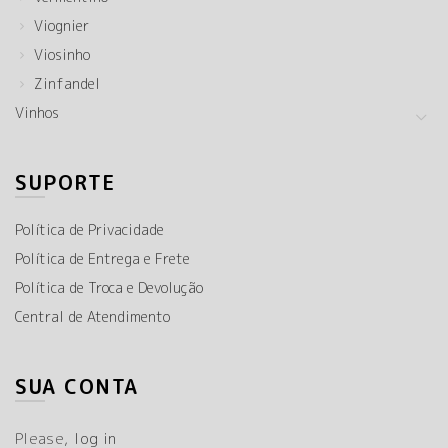
Viognier
Viosinho
Zinfandel
Vinhos
SUPORTE
Política de Privacidade
Política de Entrega e Frete
Política de Troca e Devolução
Central de Atendimento
SUA CONTA
Please,
log in