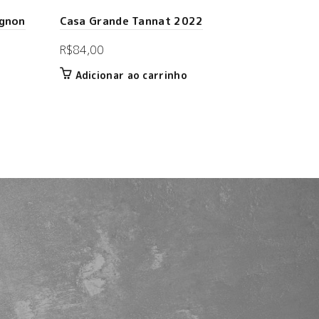
ignon
Casa Grande Tannat 2022
R$
84,00
Adicionar ao carrinho