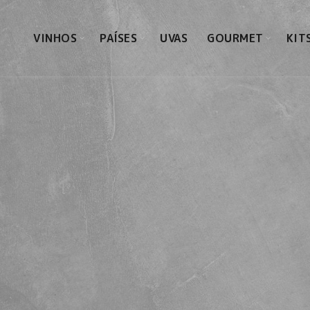
VINHOS
PAÍSES
UVAS
GOURMET
KIT