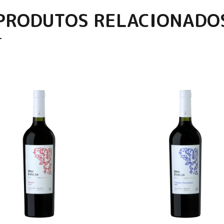
PRODUTOS RELACIONADO