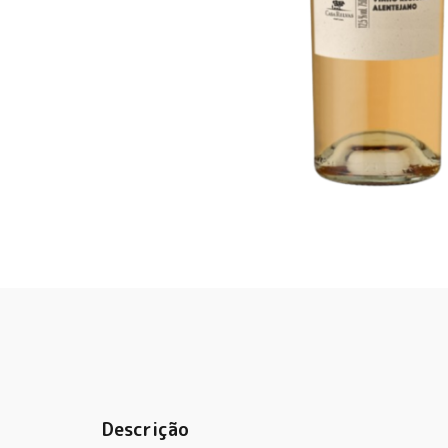
Descrição