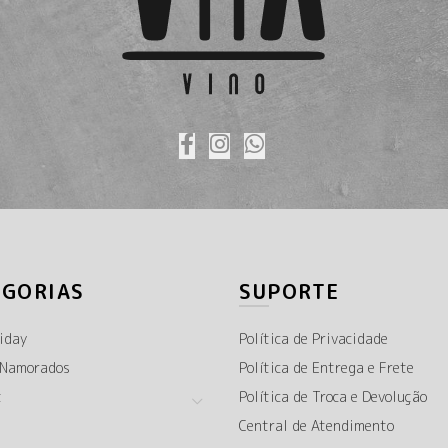
EGORIAS
SUPORTE
iday
Política de Privacidade
 Namorados
Política de Entrega e Frete
t
Política de Troca e Devolução
Central de Atendimento