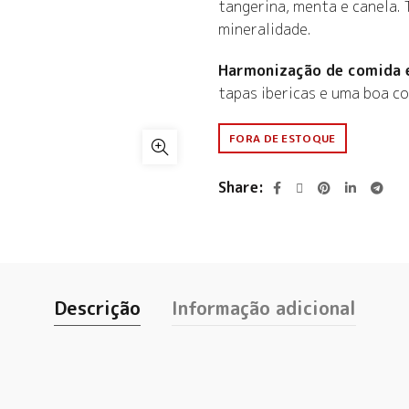
tangerina, menta e canela. 
mineralidade.
Harmonização de comida e
tapas ibericas e uma boa co
FORA DE ESTOQUE
Share
Descrição
Informação adicional