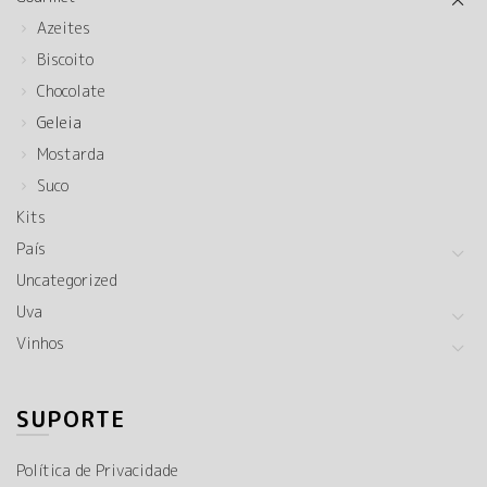
Azeites
Biscoito
Chocolate
Geleia
Mostarda
Suco
Kits
País
Uncategorized
Uva
Vinhos
SUPORTE
Política de Privacidade