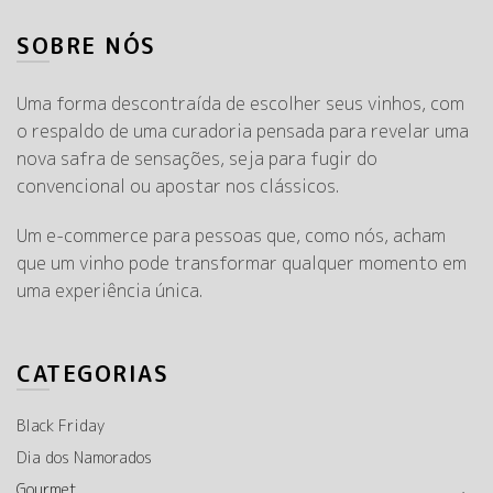
SOBRE NÓS
Uma forma descontraída de escolher seus vinhos, com
o respaldo de uma curadoria pensada para revelar uma
nova safra de sensações, seja para fugir do
convencional ou apostar nos clássicos.
Um e-commerce para pessoas que, como nós, acham
que um vinho pode transformar qualquer momento em
uma experiência única.
CATEGORIAS
Black Friday
Dia dos Namorados
Gourmet