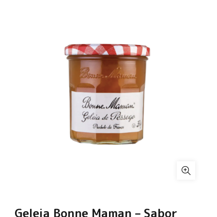
Geleia Bonne Maman – Sabor