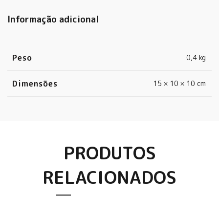
Informação adicional
Peso
0,4 kg
Dimensões
15 × 10 × 10 cm
PRODUTOS
RELACIONADOS