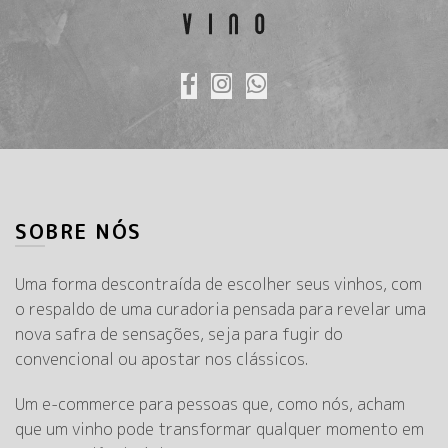
SOBRE NÓS
Uma forma descontraída de escolher seus vinhos, com
o respaldo de uma curadoria pensada para revelar uma
nova safra de sensações, seja para fugir do
convencional ou apostar nos clássicos.
Um e-commerce para pessoas que, como nós, acham
que um vinho pode transformar qualquer momento em