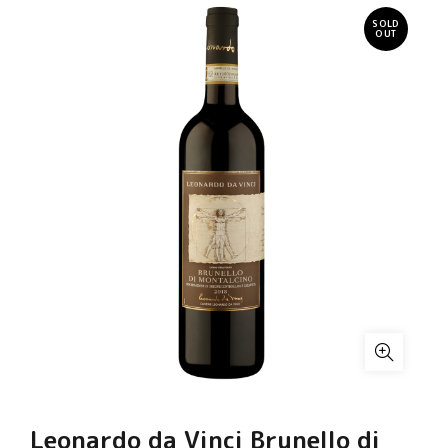
SOLD
OUT
Leonardo da Vinci Brunello di