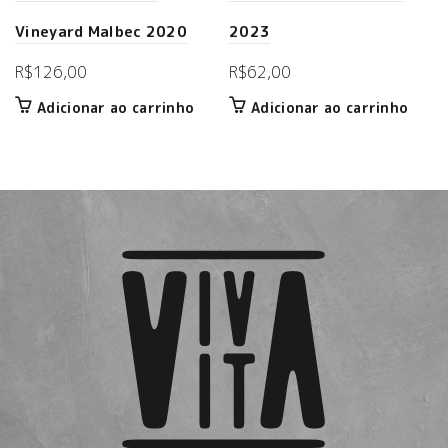
Vineyard Malbec 2020
2023
R$
126,00
R$
62,00
Adicionar ao carrinho
Adicionar ao carrinho