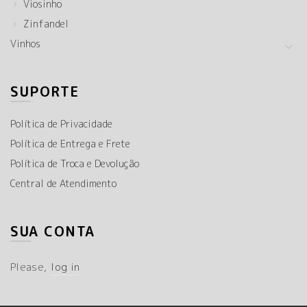
Viosinho
Zinfandel
Vinhos
SUPORTE
Política de Privacidade
Política de Entrega e Frete
Política de Troca e Devolução
Central de Atendimento
SUA CONTA
Please,
log in