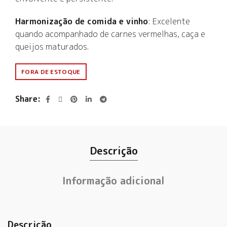
Harmonização de comida e vinho
: Excelente
quando acompanhado de carnes vermelhas, caça e
queijos maturados.
FORA DE ESTOQUE
Share
Descrição
Informação adicional
Descrição