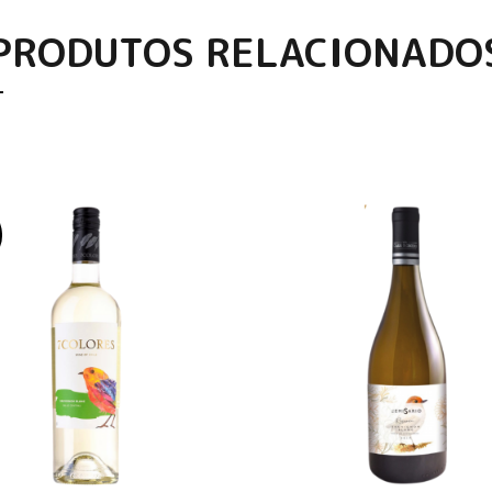
PRODUTOS RELACIONADO