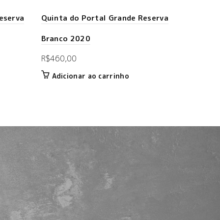
eserva
Quinta do Portal Grande Reserva
Branco 2020
R$
460,00
Adicionar ao carrinho