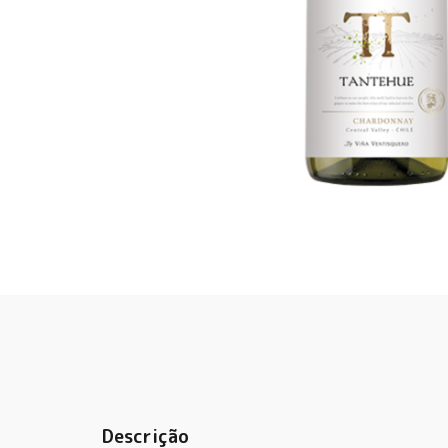
Descrição