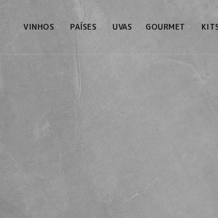
VINHOS
PAÍSES
UVAS
GOURMET
KIT