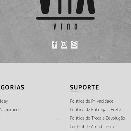
EGORIAS
SUPORTE
iday
Política de Privacidade
 Namorados
Política de Entrega e Frete
t
Política de Troca e Devolução
Central de Atendimento