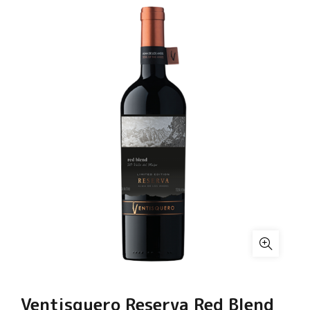
Ventisquero Reserva Red Blend