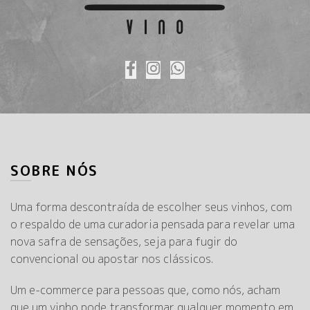
SOBRE NÓS
Uma forma descontraída de escolher seus vinhos, com
o respaldo de uma curadoria pensada para revelar uma
nova safra de sensações, seja para fugir do
convencional ou apostar nos clássicos.
Um e-commerce para pessoas que, como nós, acham
que um vinho pode transformar qualquer momento em