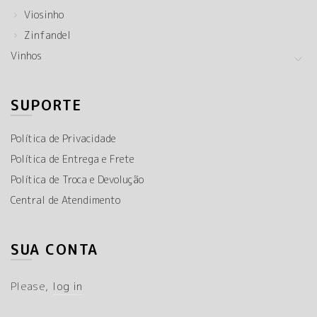
Viosinho
Zinfandel
Vinhos
SUPORTE
Política de Privacidade
Política de Entrega e Frete
Política de Troca e Devolução
Central de Atendimento
SUA CONTA
Please,
log in