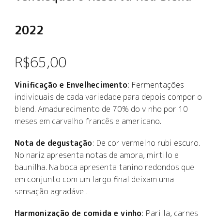
2022
R$
65,00
Vinificação e Envelhecimento
: Fermentações
individuais de cada variedade para depois compor o
blend. Amadurecimento de 70% do vinho por 10
meses em carvalho francês e americano.
Nota de degustação
: De cor vermelho rubi escuro.
No nariz apresenta notas de amora, mirtilo e
baunilha. Na boca apresenta tanino redondos que
em conjunto com um largo final deixam uma
sensação agradável.
Harmonização de comida e vinho
: Parilla, carnes