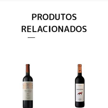
PRODUTOS
RELACIONADOS