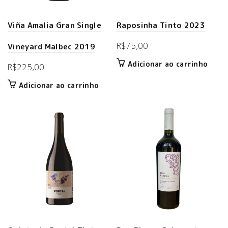
Viña Amalia Gran Single
Raposinha Tinto 2023
R$
75,00
Vineyard Malbec 2019
Adicionar ao carrinho
R$
225,00
Adicionar ao carrinho