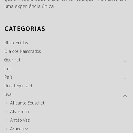
uma experiência única.
CATEGORIAS
Black Friday
Dia dos Namorados
Gourmet
Kits
País
Uncategorized
Uva
Alicante Bouschet
Alvarinho
Antão Vaz
Aragonez